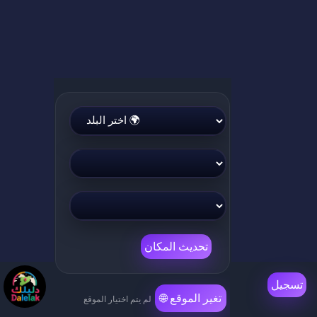
لم يتم اختيار الموقع